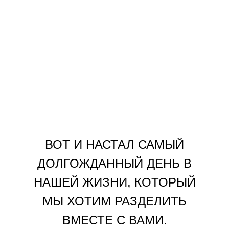
ВОТ И НАСТАЛ САМЫЙ
ДОЛГОЖДАННЫЙ ДЕНЬ В
НАШЕЙ ЖИЗНИ, КОТОРЫЙ
МЫ ХОТИМ РАЗДЕЛИТЬ
ВМЕСТЕ С ВАМИ.