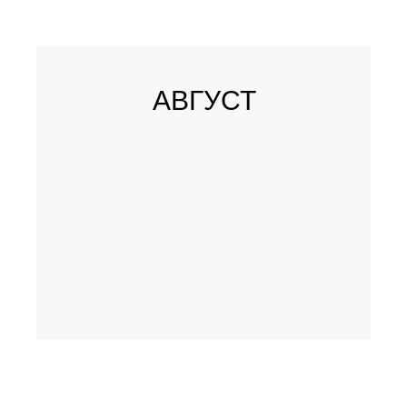
АВГУСТ