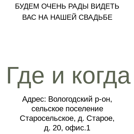
БУДЕМ ОЧЕНЬ РАДЫ ВИДЕТЬ
ВАС НА НАШЕЙ СВАДЬБЕ
Где и когда
Адрес: Вологодский р-он,
сельское поселение
Старосельское, д. Старое,
д. 20, офис.1