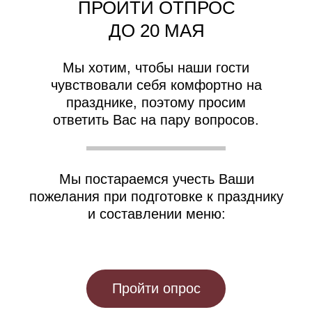
ПРОЙТИ ОТПРОС
ДО 20 МАЯ
Мы хотим, чтобы наши гости
чувствовали себя комфортно на
празднике, поэтому просим
ответить Вас на пару вопросов.
Мы постараемся учесть Ваши
пожелания при подготовке к празднику
и составлении меню:
Пройти опрос